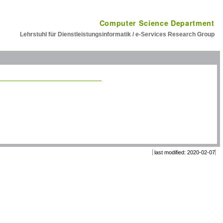
Computer Science Department
Lehrstuhl für Dienstleistungsinformatik / e-Services Research Group
last modified: 2020-02-07